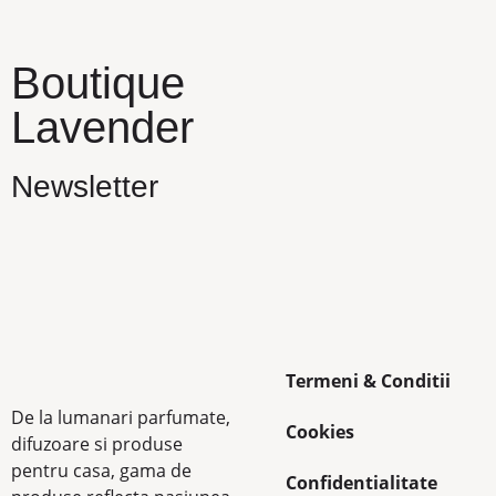
Boutique
Lavender
Newsletter
Termeni & Conditii
De la lumanari parfumate,
Cookies
difuzoare si produse
pentru casa, gama de
Confidentialitate