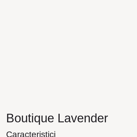
Boutique Lavender
Caracteristici