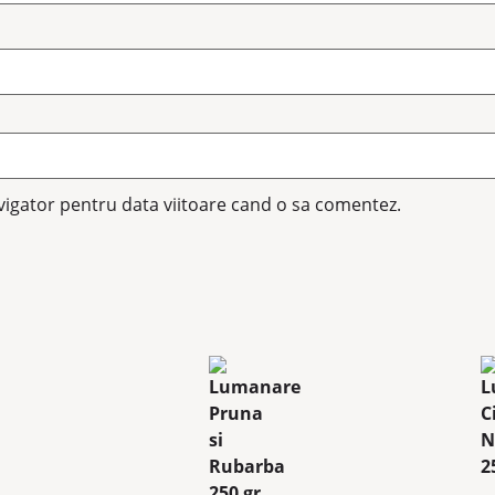
avigator pentru data viitoare cand o sa comentez.