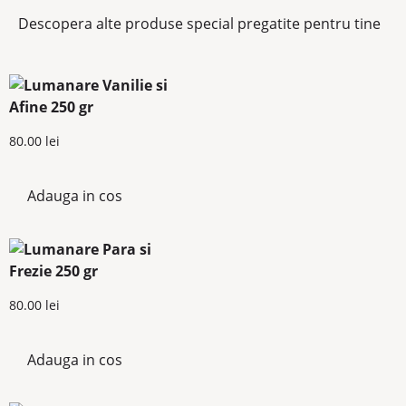
Descopera alte produse special pregatite pentru tine
80.00
lei
Adauga in cos
80.00
lei
Adauga in cos