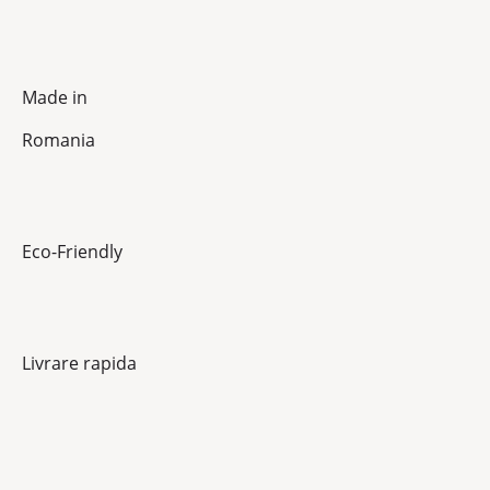
Made in
Romania
Eco-Friendly
Livrare rapida