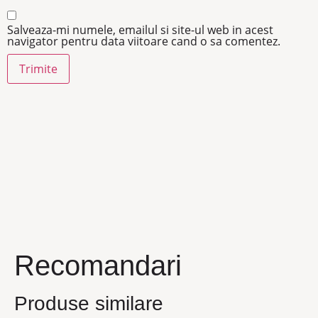
Salveaza-mi numele, emailul si site-ul web in acest
navigator pentru data viitoare cand o sa comentez.
Recomandari
Produse similare