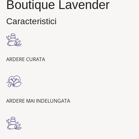
Boutique Lavender
Caracteristici
ARDERE CURATA
ARDERE MAI INDELUNGATA