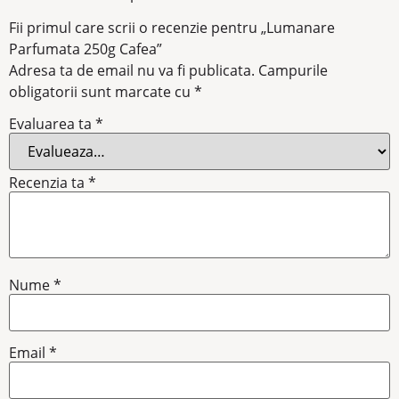
Fii primul care scrii o recenzie pentru „Lumanare
Parfumata 250g Cafea”
Adresa ta de email nu va fi publicata.
Campurile
obligatorii sunt marcate cu
*
Evaluarea ta
*
Recenzia ta
*
Nume
*
Email
*