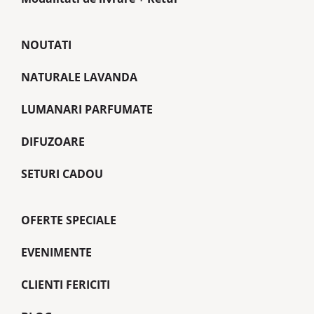
NOUTATI
NATURALE LAVANDA
LUMANARI PARFUMATE
DIFUZOARE
SETURI CADOU
OFERTE SPECIALE
EVENIMENTE
CLIENTI FERICITI