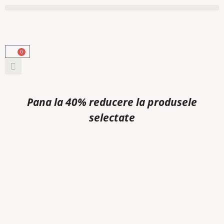
0
Pana la 40% reducere la produsele
selectate