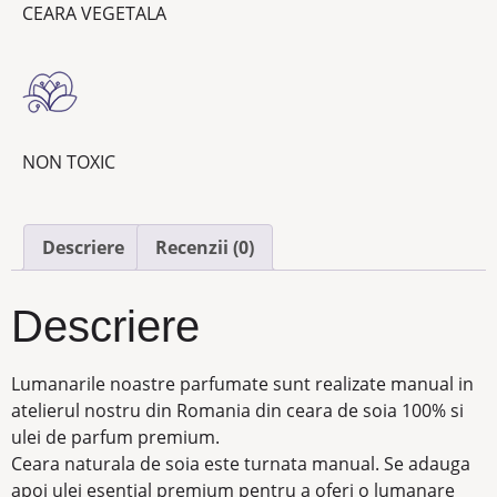
CEARA VEGETALA
NON TOXIC
Descriere
Recenzii (0)
Descriere
Lumanarile noastre parfumate sunt realizate manual in
atelierul nostru din Romania din ceara de soia 100% si
ulei de parfum premium.
Ceara naturala de soia este turnata manual. Se adauga
apoi ulei esential premium pentru a oferi o lumanare