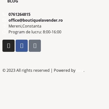
BLOG
0761264815
office@boutiquelavender.ro
Mereni,Constanta
Program de lucru: 8:00-16:00
© 2023 All rights reserved | Powered by
.
Emiral