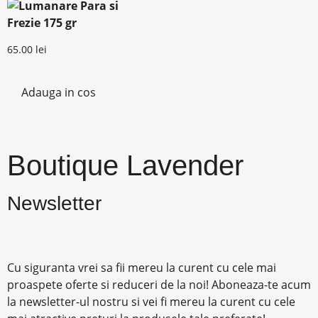
65.00
lei
Adauga in cos
Boutique Lavender
Newsletter
Cu siguranta vrei sa fii mereu la curent cu cele mai
proaspete oferte si reduceri de la noi! Aboneaza-te acum
la newsletter-ul nostru si vei fi mereu la curent cu cele