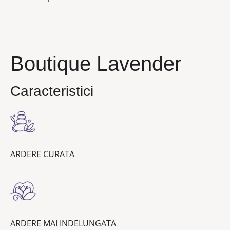
Boutique Lavender
Caracteristici
ARDERE CURATA
ARDERE MAI INDELUNGATA