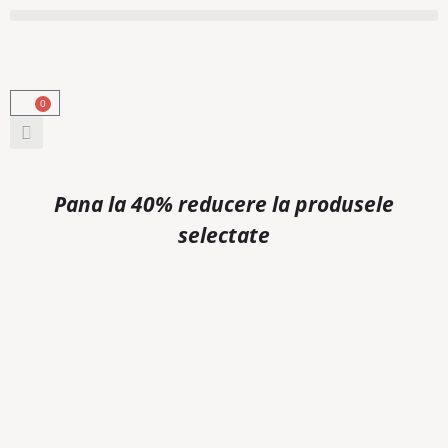
0
Pana la 40% reducere la produsele
selectate