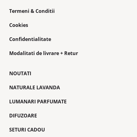
Termeni & Conditii
Cookies
Confidentialitate
Modalitati de livrare + Retur
NOUTATI
NATURALE LAVANDA
LUMANARI PARFUMATE
DIFUZOARE
SETURI CADOU