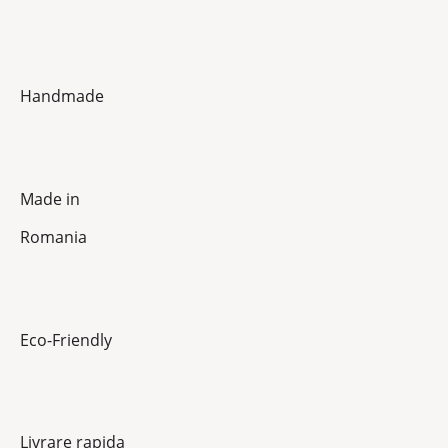
Handmade
Made in
Romania
Eco-Friendly
Livrare rapida