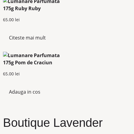
65.00
lei
Citeste mai mult
65.00
lei
Adauga in cos
Boutique Lavender