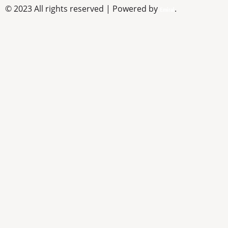
© 2023 All rights reserved | Powered by
.
Emiral