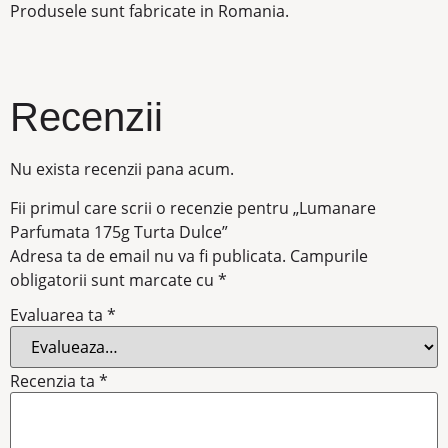
Produsele sunt fabricate in Romania.
Recenzii
Nu exista recenzii pana acum.
Fii primul care scrii o recenzie pentru „Lumanare
Parfumata 175g Turta Dulce”
Adresa ta de email nu va fi publicata.
Campurile
obligatorii sunt marcate cu
*
Evaluarea ta
*
Recenzia ta
*