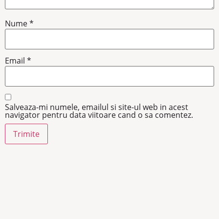
Nume
*
Email
*
Salveaza-mi numele, emailul si site-ul web in acest
navigator pentru data viitoare cand o sa comentez.