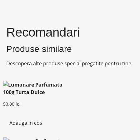
Recomandari
Produse similare
Descopera alte produse special pregatite pentru tine
50.00
lei
Adauga in cos