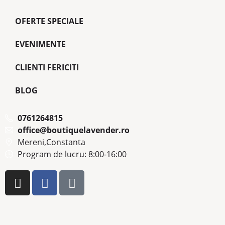
OFERTE SPECIALE
EVENIMENTE
CLIENTI FERICITI
BLOG
0761264815
office@boutiquelavender.ro
Mereni,Constanta
Program de lucru: 8:00-16:00