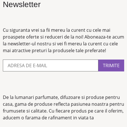
Newsletter
Cu siguranta vrei sa fii mereu la curent cu cele mai
proaspete oferte si reduceri de la noi! Aboneaza-te acum
la newsletter-ul nostru si vei fi mereu la curent cu cele
mai atractive preturi la produsele tale preferate!
De la lumanari parfumate, difuzoare si produse pentru
casa, gama de produse reflecta pasiunea noastra pentru
frumusete si calitate. Cu fiecare produs pe care il oferim,
aducem o farama de rafinament in viata ta