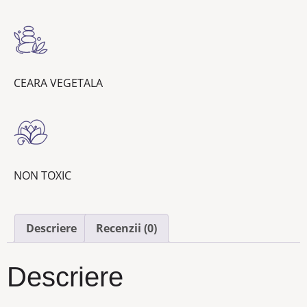
CEARA VEGETALA
NON TOXIC
Descriere
Recenzii (0)
Descriere