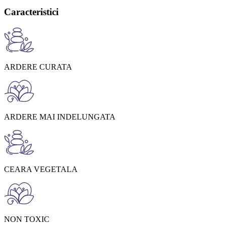
Caracteristici
ARDERE CURATA
ARDERE MAI INDELUNGATA
CEARA VEGETALA
NON TOXIC