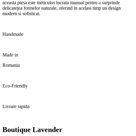
aceasta piesa este meticulos lucrata manual pentru a surprinde
delicatețea formelor naturale, oferind in acelasi timp un design
modern si sofisticat.
Handmade
Made in
Romania
Eco-Friendly
Livrare rapida
Boutique Lavender