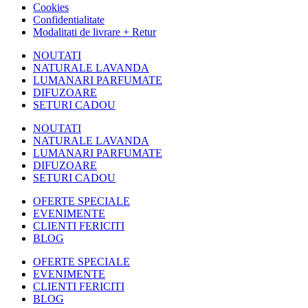
Cookies
Confidentialitate
Modalitati de livrare + Retur
NOUTATI
NATURALE LAVANDA
LUMANARI PARFUMATE
DIFUZOARE
SETURI CADOU
NOUTATI
NATURALE LAVANDA
LUMANARI PARFUMATE
DIFUZOARE
SETURI CADOU
OFERTE SPECIALE
EVENIMENTE
CLIENTI FERICITI
BLOG
OFERTE SPECIALE
EVENIMENTE
CLIENTI FERICITI
BLOG