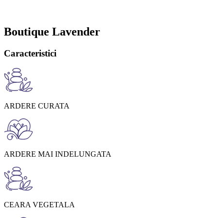
Boutique Lavender
Caracteristici
ARDERE CURATA
ARDERE MAI INDELUNGATA
CEARA VEGETALA