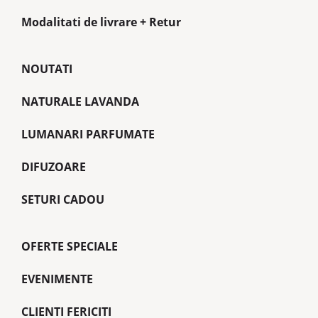
Modalitati de livrare + Retur
NOUTATI
NATURALE LAVANDA
LUMANARI PARFUMATE
DIFUZOARE
SETURI CADOU
OFERTE SPECIALE
EVENIMENTE
CLIENTI FERICITI