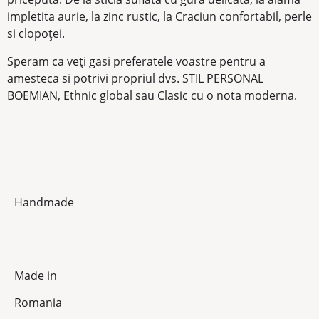
impletita aurie, la zinc rustic, la Craciun confortabil, perle
si clopoței.
Speram ca veți gasi preferatele voastre pentru a
amesteca si potrivi propriul dvs. STIL PERSONAL
BOEMIAN, Ethnic global sau Clasic cu o nota moderna.
Handmade
Made in
Romania