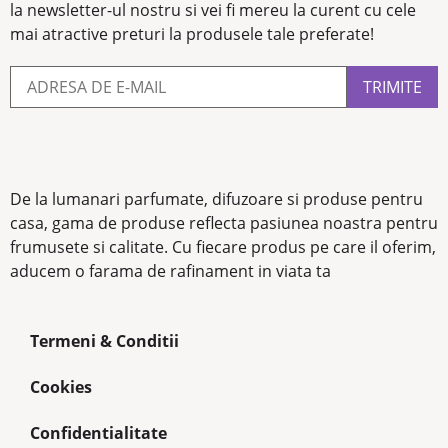
la newsletter-ul nostru si vei fi mereu la curent cu cele
mai atractive preturi la produsele tale preferate!
De la lumanari parfumate, difuzoare si produse pentru
casa, gama de produse reflecta pasiunea noastra pentru
frumusete si calitate. Cu fiecare produs pe care il oferim,
aducem o farama de rafinament in viata ta
Termeni & Conditii
Cookies
Confidentialitate