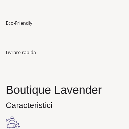
Eco-Friendly
Livrare rapida
Boutique Lavender
Caracteristici