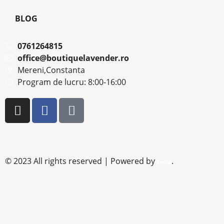
BLOG
0761264815
office@boutiquelavender.ro
Mereni,Constanta
Program de lucru: 8:00-16:00
© 2023 All rights reserved | Powered by
.
Emiral