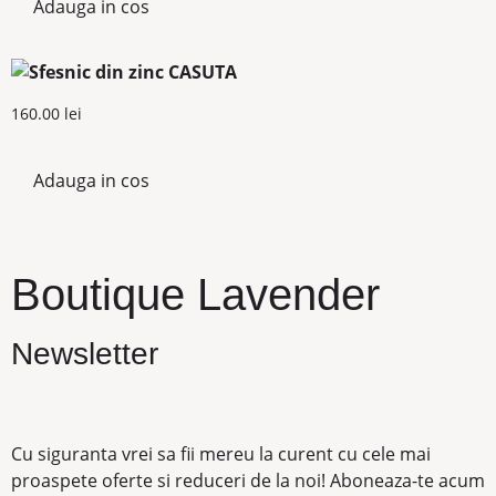
Adauga in cos
160.00
lei
Adauga in cos
Boutique Lavender
Newsletter
Cu siguranta vrei sa fii mereu la curent cu cele mai
proaspete oferte si reduceri de la noi! Aboneaza-te acum