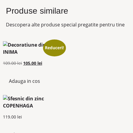
Produse similare
Descopera alte produse special pregatite pentru tine
Reduceri!
109.00
lei
105.00
lei
Adauga in cos
119.00
lei