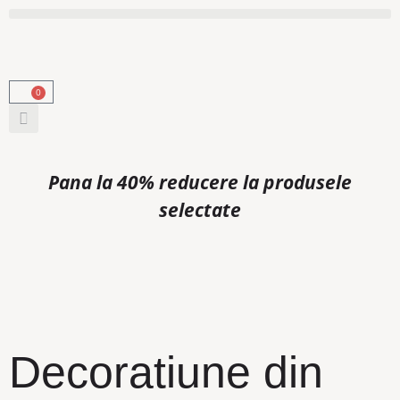
0
Pana la 40% reducere la produsele
selectate
Decoratiune din