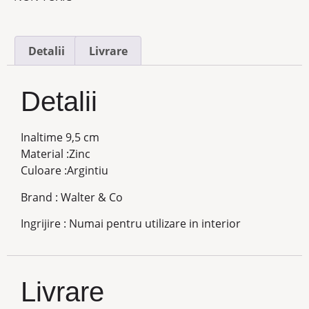
Detalii
Livrare
Detalii
Inaltime 9,5 cm
Material :Zinc
Culoare :Argintiu
Brand : Walter & Co
Ingrijire : Numai pentru utilizare in interior
Livrare