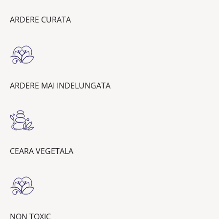
ARDERE CURATA
ARDERE MAI INDELUNGATA
CEARA VEGETALA
NON TOXIC