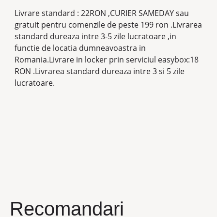
Livrare standard : 22RON ,CURIER SAMEDAY sau
gratuit pentru comenzile de peste 199 ron .Livrarea
standard dureaza intre 3-5 zile lucratoare ,in
functie de locatia dumneavoastra in
Romania.Livrare in locker prin serviciul easybox:18
RON .Livrarea standard dureaza intre 3 si 5 zile
lucratoare.
Recomandari