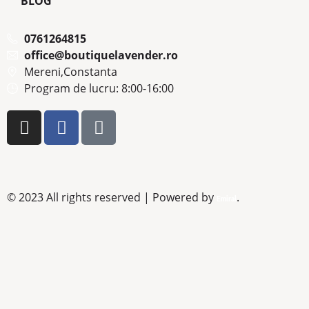
BLOG
0761264815
office@boutiquelavender.ro
Mereni,Constanta
Program de lucru: 8:00-16:00
© 2023 All rights reserved | Powered by
.
Emiral