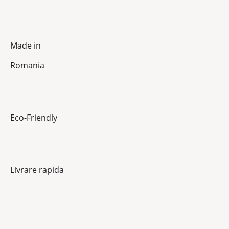
Made in
Romania
Eco-Friendly
Livrare rapida