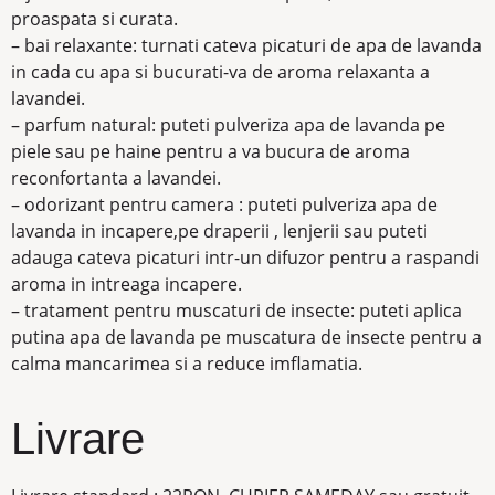
proaspata si curata.
– bai relaxante: turnati cateva picaturi de apa de lavanda
in cada cu apa si bucurati-va de aroma relaxanta a
lavandei.
– parfum natural: puteti pulveriza apa de lavanda pe
piele sau pe haine pentru a va bucura de aroma
reconfortanta a lavandei.
– odorizant pentru camera : puteti pulveriza apa de
lavanda in incapere,pe draperii , lenjerii sau puteti
adauga cateva picaturi intr-un difuzor pentru a raspandi
aroma in intreaga incapere.
– tratament pentru muscaturi de insecte: puteti aplica
putina apa de lavanda pe muscatura de insecte pentru a
calma mancarimea si a reduce imflamatia.
Livrare