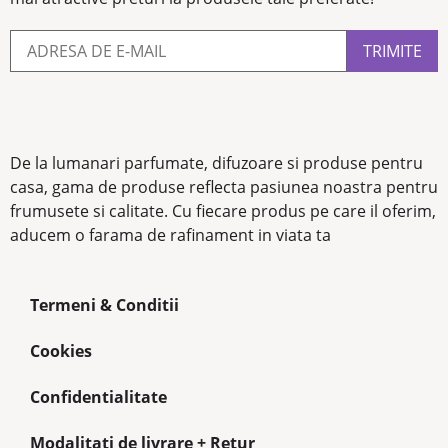
De la lumanari parfumate, difuzoare si produse pentru
casa, gama de produse reflecta pasiunea noastra pentru
frumusete si calitate. Cu fiecare produs pe care il oferim,
aducem o farama de rafinament in viata ta
Termeni & Conditii
Cookies
Confidentialitate
Modalitati de livrare + Retur