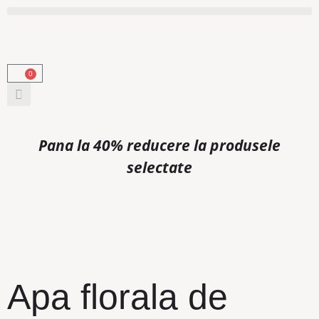
0
Pana la 40% reducere la produsele
selectate
Apa florala de