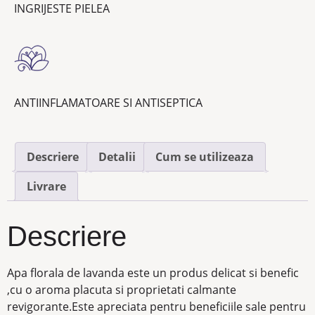
INGRIJESTE PIELEA
ANTIINFLAMATOARE SI ANTISEPTICA
Descriere
Detalii
Cum se utilizeaza
Livrare
Descriere
Apa florala de lavanda este un produs delicat si benefic
,cu o aroma placuta si proprietati calmante
revigorante.Este apreciata pentru beneficiile sale pentru