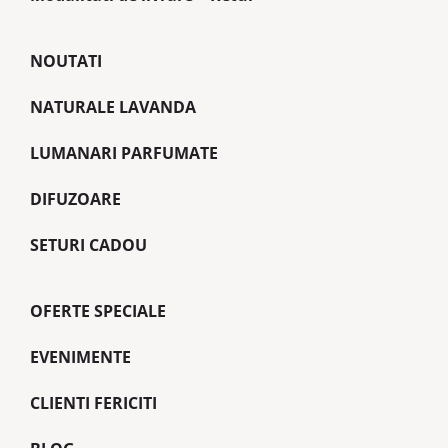
NOUTATI
NATURALE LAVANDA
LUMANARI PARFUMATE
DIFUZOARE
SETURI CADOU
OFERTE SPECIALE
EVENIMENTE
CLIENTI FERICITI