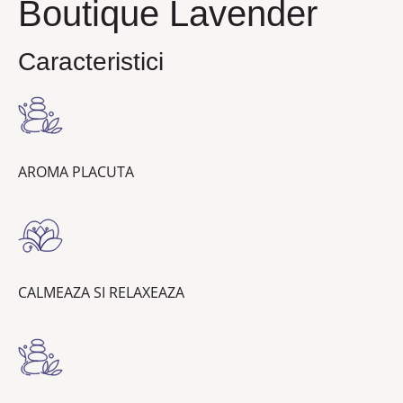
Boutique Lavender
Caracteristici
AROMA PLACUTA
CALMEAZA SI RELAXEAZA