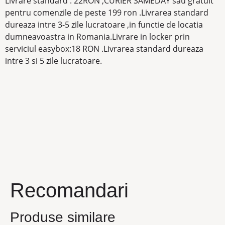
Livrare standard : 22RON ,CURIER SAMEDAY sau gratuit
pentru comenzile de peste 199 ron .Livrarea standard
dureaza intre 3-5 zile lucratoare ,in functie de locatia
dumneavoastra in Romania.Livrare in locker prin
serviciul easybox:18 RON .Livrarea standard dureaza
intre 3 si 5 zile lucratoare.
Recomandari
Produse similare