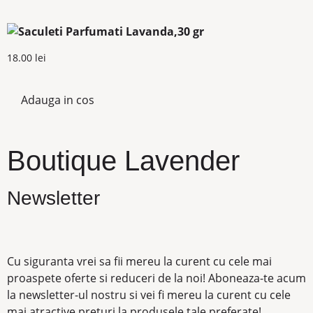
18.00
lei
Adauga in cos
Boutique Lavender
Newsletter
Cu siguranta vrei sa fii mereu la curent cu cele mai
proaspete oferte si reduceri de la noi! Aboneaza-te acum
la newsletter-ul nostru si vei fi mereu la curent cu cele
mai atractive preturi la produsele tale preferate!