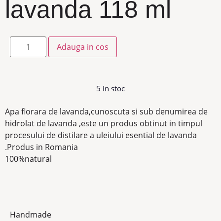
lavanda 118 ml
Adauga in cos
5 in stoc
Apa florara de lavanda,cunoscuta si sub denumirea de
hidrolat de lavanda ,este un produs obtinut in timpul
procesului de distilare a uleiului esential de lavanda
.Produs in Romania
100%natural
Handmade