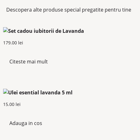
Descopera alte produse special pregatite pentru tine
179.00
lei
Citeste mai mult
15.00
lei
Adauga in cos